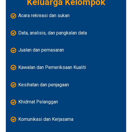
Keluarga Kelompok
Acara rekreasi dan sukan
Data, analisis, dan pangkalan data
Jualan dan pemasaran
Kawalan dan Pemeriksaan Kualiti
Kesihatan dan penjagaan
Khidmat Pelanggan
Komunikasi dan Kerjasama