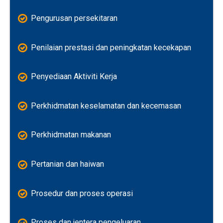
Pengurusan persekitaran
Penilaian prestasi dan peningkatan kecekapan
Penyediaan Aktiviti Kerja
Perkhidmatan keselamatan dan kecemasan
Perkhidmatan makanan
Pertanian dan haiwan
Prosedur dan proses operasi
Proses dan jentera pengeluaran