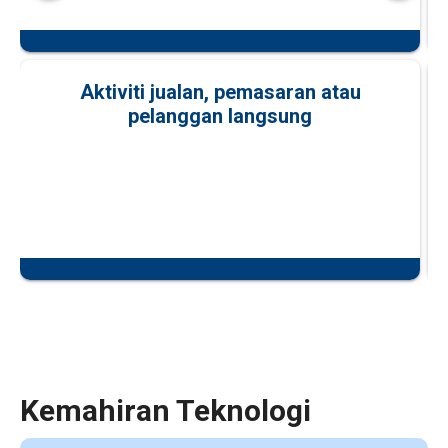
Aktiviti jualan, pemasaran atau
pelanggan langsung
Kemahiran Teknologi