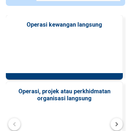
Operasi kewangan langsung
Operasi, projek atau perkhidmatan
organisasi langsung