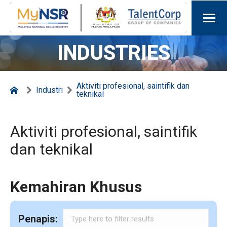
INDUSTRIES
Aktiviti profesional, saintifik dan
Industri
teknikal
Aktiviti profesional, saintifik
dan teknikal
Kemahiran Khusus
Penapis: