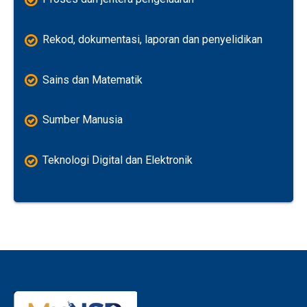
Rekod, dokumentasi, laporan dan penyelidikan
Sains dan Matematik
Sumber Manusia
Teknologi Digital dan Elektronik