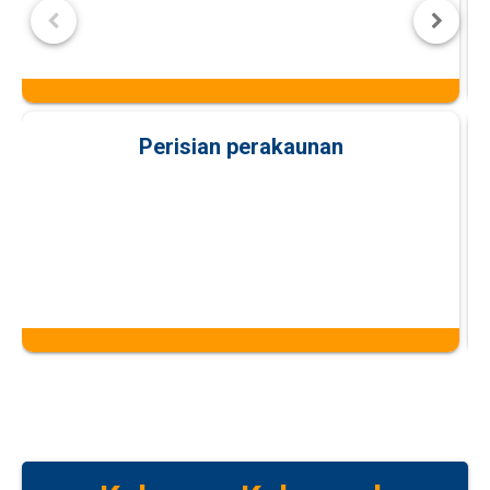
Perisian perakaunan