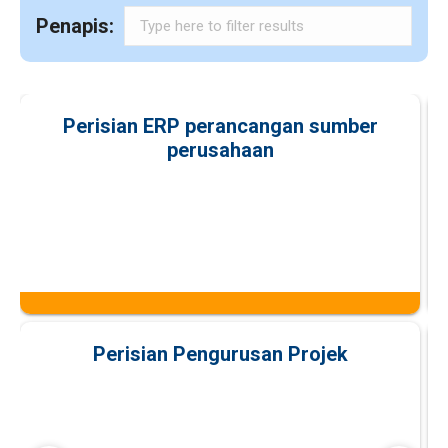
Penapis:
Perisian ERP perancangan sumber
perusahaan
Perisian Pengurusan Projek