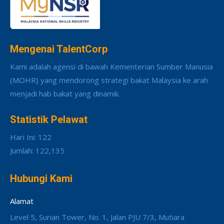
Mengenai TalentCorp
Kami adalah agensi di bawah Kementerian Sumber Manusia
(MOHR) yang mendorong strategi bakat Malaysia ke arah
menjadi hab bakat yang dinamik.
Statistik Pelawat
Hari Ini: 122
Jumlah: 122,135
Hubungi Kami
Alamat
Level 5, Surian Tower, No. 1, Jalan PJU 7/3, Mutiara