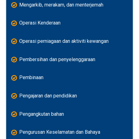
Mengarkib, merakam, dan menterjemah
Operasi Kenderaan
Operasi perniagaan dan aktiviti kewangan
Pembersihan dan penyelenggaraan
Pembinaan
Pengajaran dan pendidikan
Pengangkutan bahan
Pengurusan Keselamatan dan Bahaya