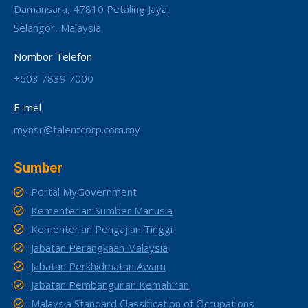
Damansara, 47810 Petaling Jaya,
Selangor, Malaysia
Nombor Telefon
+603 7839 7000
E-mel
mynsr@talentcorp.com.my
Sumber
Portal MyGovernment
Kementerian Sumber Manusia
Kementerian Pengajian Tinggi
Jabatan Perangkaan Malaysia
Jabatan Perkhidmatan Awam
Jabatan Pembangunan Kemahiran
Malaysia Standard Classification of Occupations