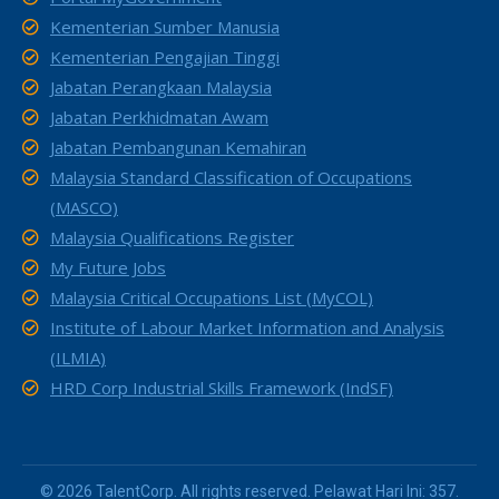
Kementerian Sumber Manusia
Kementerian Pengajian Tinggi
Jabatan Perangkaan Malaysia
Jabatan Perkhidmatan Awam
Jabatan Pembangunan Kemahiran
Malaysia Standard Classification of Occupations
(MASCO)
Malaysia Qualifications Register
My Future Jobs
Malaysia Critical Occupations List (MyCOL)
Institute of Labour Market Information and Analysis
(ILMIA)
HRD Corp Industrial Skills Framework (IndSF)
© 2026 TalentCorp. All rights reserved. Pelawat Hari Ini: 357.