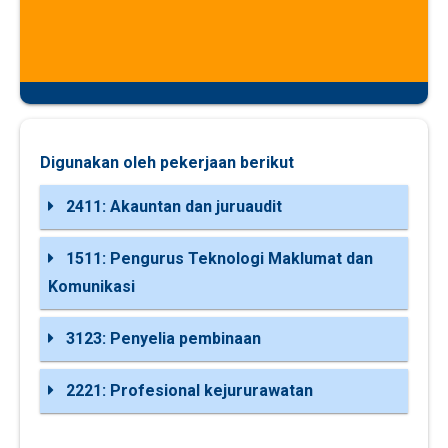
Digunakan oleh pekerjaan berikut
2411: Akauntan dan juruaudit
1511: Pengurus Teknologi Maklumat dan
Komunikasi
3123: Penyelia pembinaan
2221: Profesional kejururawatan