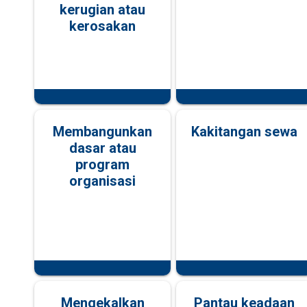
kerugian atau
kerosakan
Membangunkan
Kakitangan sewa
dasar atau
program
organisasi
Mengekalkan
Pantau keadaan