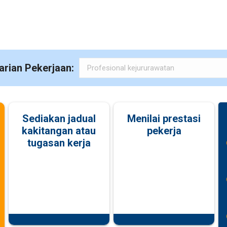
arian Pekerjaan:
Sediakan jadual
Menilai prestasi
kakitangan atau
pekerja
tugasan kerja