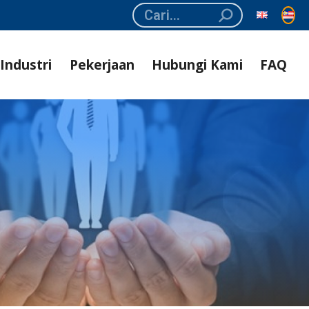
Search:
Industri
Pekerjaan
Hubungi Kami
FAQ