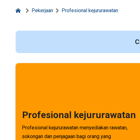
Pekerjaan
Profesional kejururawatan
C
Profesional kejururawatan
Profesional kejururawatan menyediakan rawatan,
sokongan dan penjagaan bagi orang yang