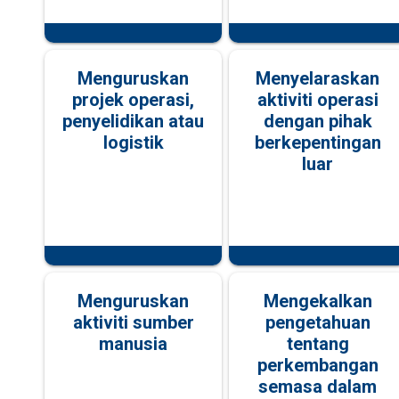
Menguruskan
Menyelaraskan
projek operasi,
aktiviti operasi
penyelidikan atau
dengan pihak
logistik
berkepentingan
luar
Menguruskan
Mengekalkan
aktiviti sumber
pengetahuan
manusia
tentang
perkembangan
semasa dalam