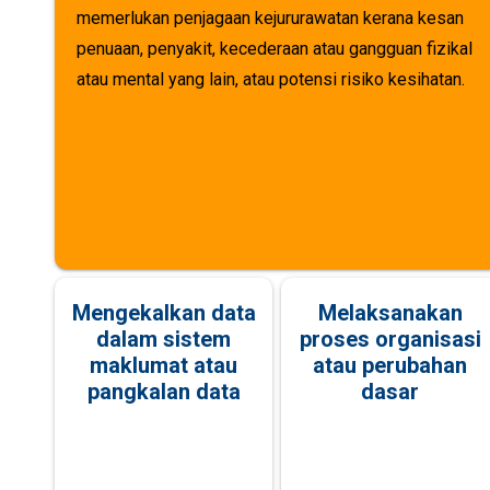
memerlukan penjagaan kejururawatan kerana kesan
penuaan, penyakit, kecederaan atau gangguan fizikal
atau mental yang lain, atau potensi risiko kesihatan.
Mengekalkan data
Melaksanakan
dalam sistem
proses organisasi
maklumat atau
atau perubahan
pangkalan data
dasar