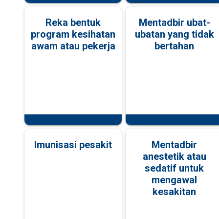
Reka bentuk
Mentadbir ubat-
program kesihatan
ubatan yang tidak
awam atau pekerja
bertahan
Imunisasi pesakit
Mentadbir
anestetik atau
sedatif untuk
mengawal
kesakitan