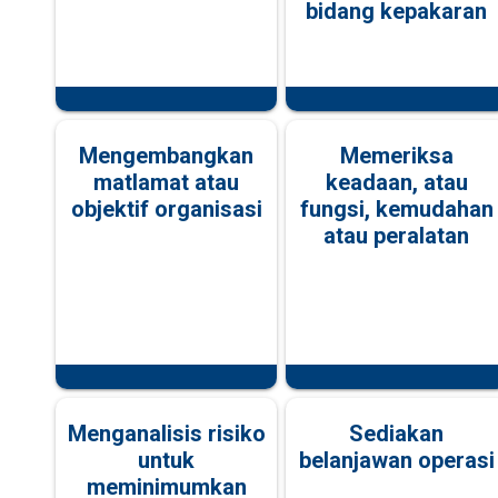
bidang kepakaran
Mengembangkan
Memeriksa
matlamat atau
keadaan, atau
objektif organisasi
fungsi, kemudahan
atau peralatan
Menganalisis risiko
Sediakan
untuk
belanjawan operasi
meminimumkan