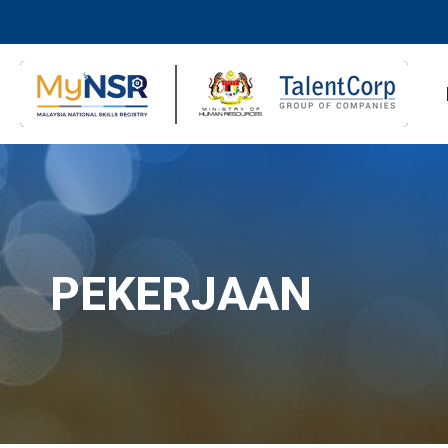
PEKERJAAN