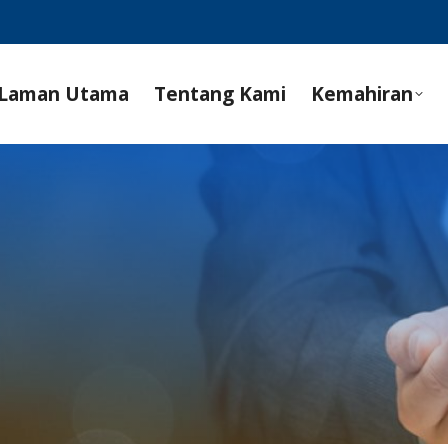
Laman Utama
Tentang Kami
Kemahiran