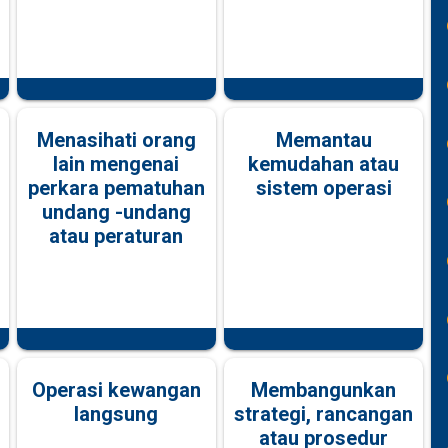
Menasihati orang
Memantau
lain mengenai
kemudahan atau
perkara pematuhan
sistem operasi
undang -undang
atau peraturan
Operasi kewangan
Membangunkan
langsung
strategi, rancangan
atau prosedur