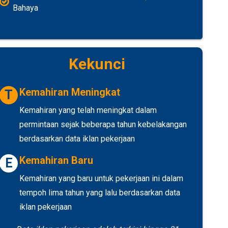
Bahaya
Kekunci
Kemahiran Meningkat
T
Kemahiran yang telah meningkat dalam
permintaan sejak beberapa tahun kebelakangan
berdasarkan data iklan pekerjaan
Kemahiran Baru
E
Kemahiran yang baru untuk pekerjaan ini dalam
tempoh lima tahun yang lalu berdasarkan data
iklan pekerjaan