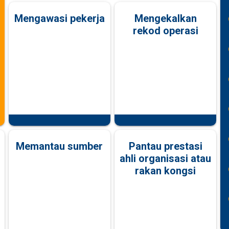
Mengawasi pekerja
Mengekalkan
rekod operasi
Memantau sumber
Pantau prestasi
ahli organisasi atau
rakan kongsi