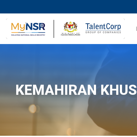
KEMAHIRAN KHU