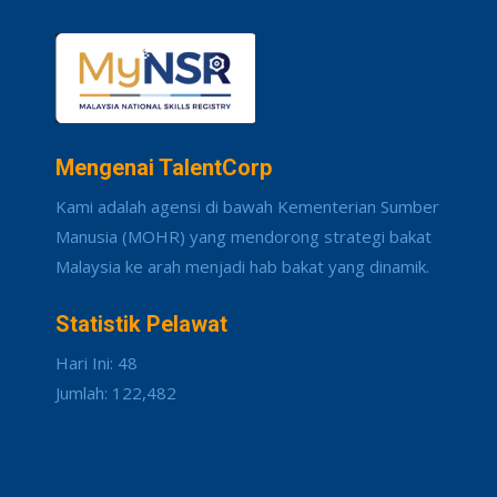
Mengenai TalentCorp
Kami adalah agensi di bawah Kementerian Sumber
Manusia (MOHR) yang mendorong strategi bakat
Malaysia ke arah menjadi hab bakat yang dinamik.
Statistik Pelawat
Hari Ini: 48
Jumlah: 122,482