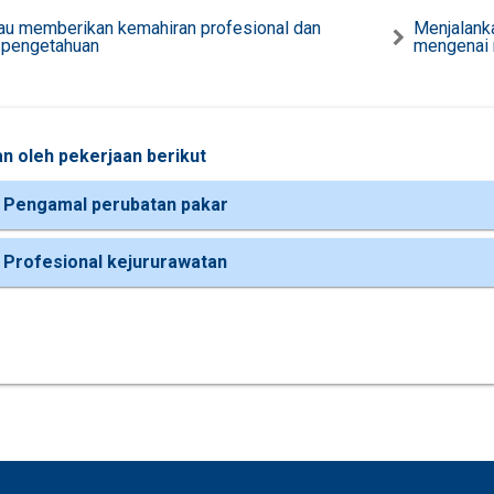
au memberikan kemahiran profesional dan
Menjalank
 pengetahuan
mengenai 
n oleh pekerjaan berikut
 Pengamal perubatan pakar
 Profesional kejururawatan