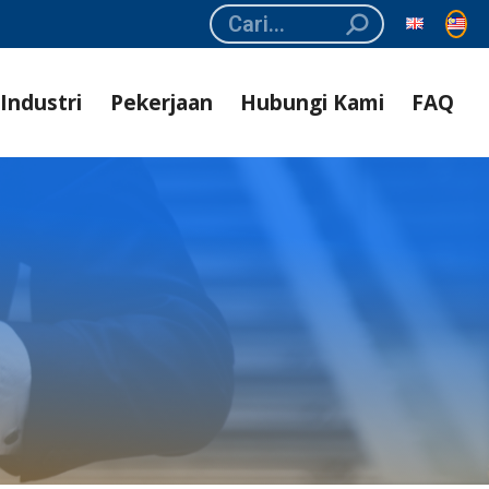
Search:
Industri
Pekerjaan
Hubungi Kami
FAQ