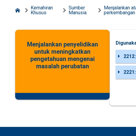
Kemahiran
Sumber
Menjalankan at
Khusus
Manusia
perkembangan
Digunaka
Menjalankan penyelidikan
untuk meningkatkan
2212:
pengetahuan mengenai
masalah perubatan
2221: