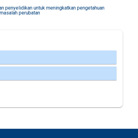
an penyelidikan untuk meningkatkan pengetahuan
masalah perubatan