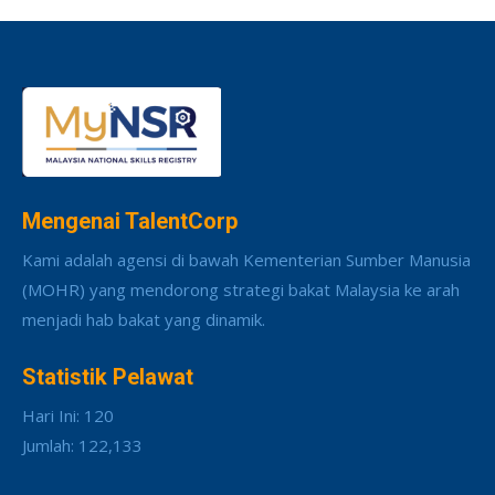
Mengenai TalentCorp
Kami adalah agensi di bawah Kementerian Sumber Manusia
(MOHR) yang mendorong strategi bakat Malaysia ke arah
menjadi hab bakat yang dinamik.
Statistik Pelawat
Hari Ini: 120
Jumlah: 122,133