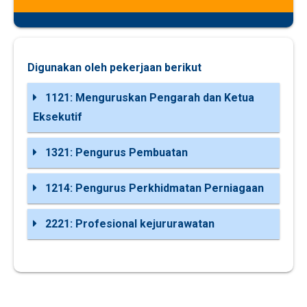
Digunakan oleh pekerjaan berikut
1121: Menguruskan Pengarah dan Ketua
Eksekutif
1321: Pengurus Pembuatan
1214: Pengurus Perkhidmatan Perniagaan
2221: Profesional kejururawatan