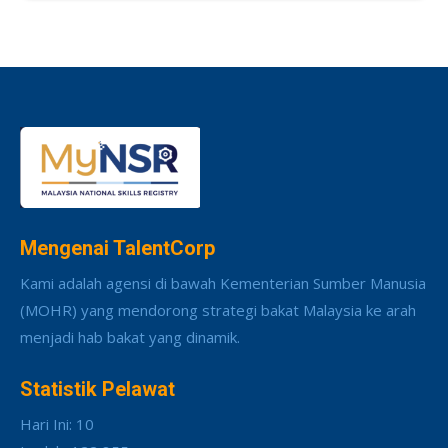
Mengenai TalentCorp
Kami adalah agensi di bawah Kementerian Sumber Manusia
(MOHR) yang mendorong strategi bakat Malaysia ke arah
menjadi hab bakat yang dinamik.
Statistik Pelawat
Hari Ini: 10