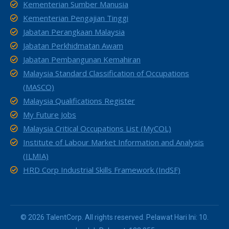
Kementerian Sumber Manusia
Kementerian Pengajian Tinggi
Jabatan Perangkaan Malaysia
Jabatan Perkhidmatan Awam
Jabatan Pembangunan Kemahiran
Malaysia Standard Classification of Occupations
(MASCO)
Malaysia Qualifications Register
My Future Jobs
Malaysia Critical Occupations List (MyCOL)
Institute of Labour Market Information and Analysis
(ILMIA)
HRD Corp Industrial Skills Framework (IndSF)
© 2026 TalentCorp. All rights reserved. Pelawat Hari Ini: 10.