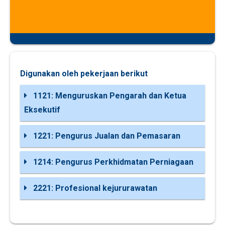
Digunakan oleh pekerjaan berikut
1121: Menguruskan Pengarah dan Ketua
Eksekutif
1221: Pengurus Jualan dan Pemasaran
1214: Pengurus Perkhidmatan Perniagaan
2221: Profesional kejururawatan