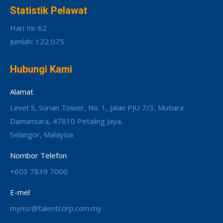
Statistik Pelawat
Hari Ini: 62
Jumlah: 122,075
Hubungi Kami
Alamat
Level 5, Surian Tower, No. 1, Jalan PJU 7/3, Mutiara
Damansara, 47810 Petaling Jaya,
Selangor, Malaysia
Nombor Telefon
+603 7839 7000
E-mel
mynsr@talentcorp.com.my