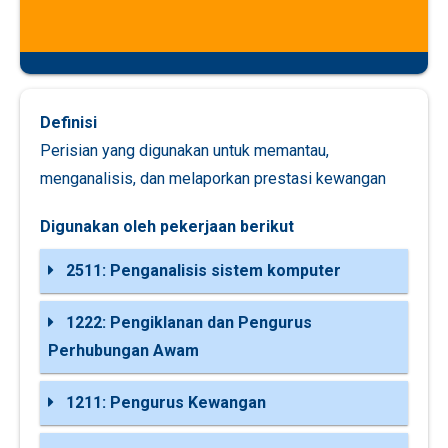
Definisi
Perisian yang digunakan untuk memantau,
menganalisis, dan melaporkan prestasi kewangan
Digunakan oleh pekerjaan berikut
2511: Penganalisis sistem komputer
1222: Pengiklanan dan Pengurus
Perhubungan Awam
1211: Pengurus Kewangan