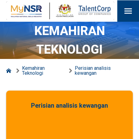
KEMAHIRAN
TEKNOLOGI
Kemahiran
Perisian analisis
Teknologi
kewangan
Perisian analisis kewangan