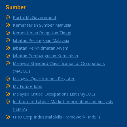
Sumber
Portal MyGovernment
Kementerian Sumber Manusia
Kementerian Pengajian Tinggi
Jabatan Perangkaan Malaysia
Jabatan Perkhidmatan Awam
Jabatan Pembangunan Kemahiran
Malaysia Standard Classification of Occupations
(MASCO)
Malaysia Qualifications Register
My Future Jobs
Malaysia Critical Occupations List (MyCOL)
Institute of Labour Market Information and Analysis
(ILMIA)
HRD Corp Industrial Skills Framework (IndSF)