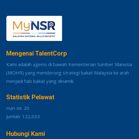
Mengenai TalentCorp
Kami adalah agensi di bawah Kementerian Sumber Manusia
(MOHR) yang mendorong strategi bakat Malaysia ke arah
menjadi hab bakat yang dinamik.
Statistik Pelawat
Hari Ini: 20
Jumlah: 122,033
Hubungi Kami