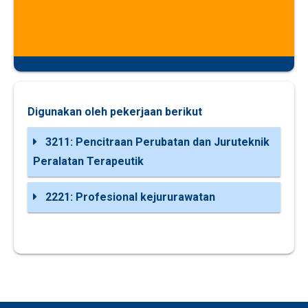
Digunakan oleh pekerjaan berikut
3211: Pencitraan Perubatan dan Juruteknik
Peralatan Terapeutik
2221: Profesional kejururawatan