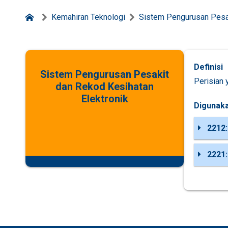
Kemahiran Teknologi
Sistem Pengurusan Pesak
Definisi
Sistem Pengurusan Pesakit
Perisian 
dan Rekod Kesihatan
Elektronik
Digunaka
2212:
2221: