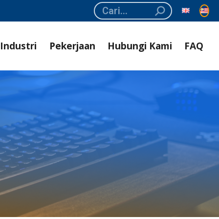
Search:
Industri
Pekerjaan
Hubungi Kami
FAQ