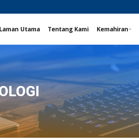
Laman Utama
Tentang Kami
Kemahiran
OLOGI