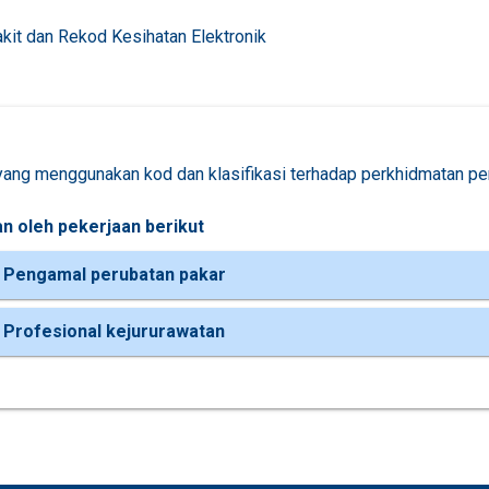
it dan Rekod Kesihatan Elektronik
yang menggunakan kod dan klasifikasi terhadap perkhidmatan pe
n oleh pekerjaan berikut
 Pengamal perubatan pakar
 Profesional kejururawatan