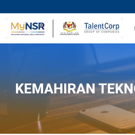
KEMAHIRAN TEKN