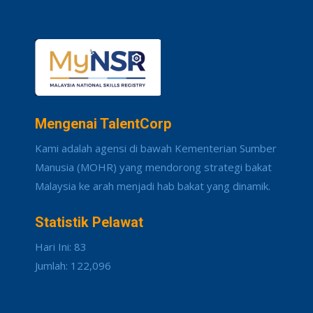
Mengenai TalentCorp
Kami adalah agensi di bawah Kementerian Sumber
Manusia (MOHR) yang mendorong strategi bakat
Malaysia ke arah menjadi hab bakat yang dinamik.
Statistik Pelawat
Hari Ini: 83
Jumlah: 122,096