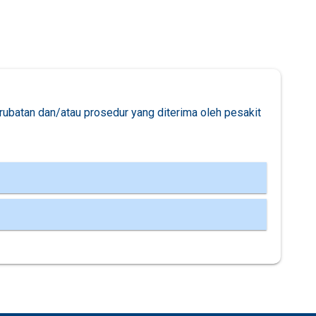
rubatan dan/atau prosedur yang diterima oleh pesakit