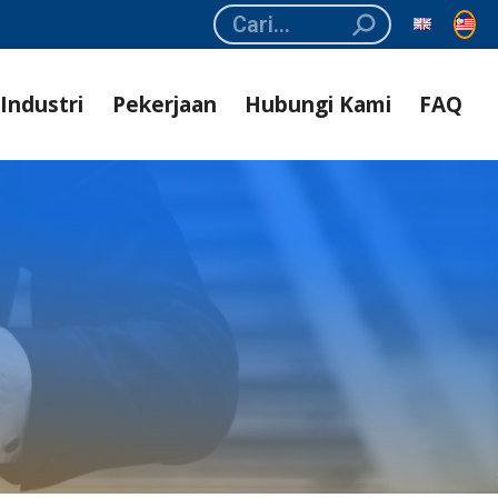
Search:
Industri
Pekerjaan
Hubungi Kami
FAQ