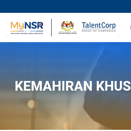
KEMAHIRAN KHU