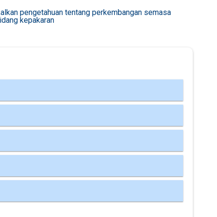
alkan pengetahuan tentang perkembangan semasa
idang kepakaran