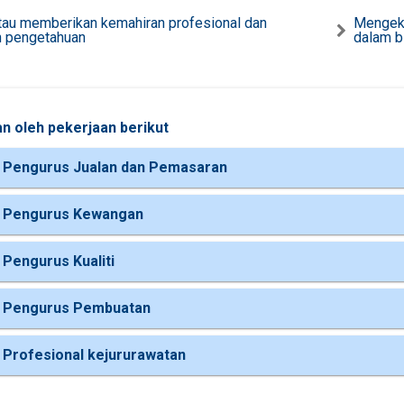
tau memberikan kemahiran profesional dan
Mengek
 pengetahuan
dalam b
n oleh pekerjaan berikut
 Pengurus Jualan dan Pemasaran
 Pengurus Kewangan
 Pengurus Kualiti
 Pengurus Pembuatan
 Profesional kejururawatan