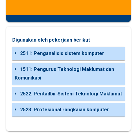
Digunakan oleh pekerjaan berikut
2511: Penganalisis sistem komputer
1511: Pengurus Teknologi Maklumat dan
Komunikasi
2522: Pentadbir Sistem Teknologi Maklumat
2523: Profesional rangkaian komputer