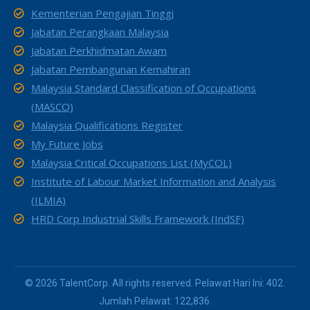
Kementerian Pengajian Tinggi
Jabatan Perangkaan Malaysia
Jabatan Perkhidmatan Awam
Jabatan Pembangunan Kemahiran
Malaysia Standard Classification of Occupations
(MASCO)
Malaysia Qualifications Register
My Future Jobs
Malaysia Critical Occupations List (MyCOL)
Institute of Labour Market Information and Analysis
(ILMIA)
HRD Corp Industrial Skills Framework (IndSF)
© 2026 TalentCorp. All rights reserved. Pelawat Hari Ini: 402.
Jumlah Pelawat: 122,836.