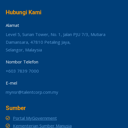
Hubungi Kami
Alamat
Level 5, Surian Tower, No. 1, Jalan PJU 7/3, Mutiara
Damansara, 47810 Petaling Jaya,
Selangor, Malaysia
Nombor Telefon
+603 7839 7000
E-mel
mynsr@talentcorp.com.my
Sumber
Portal MyGovernment
Kementerian Sumber Manusia