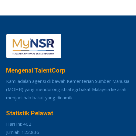
Mengenai TalentCorp
Kami adalah agensi di bawah Kementerian Sumber Manusia
(MOHR) yang mendorong strategi bakat Malaysia ke arah
menjadi hab bakat yang dinamik.
Statistik Pelawat
Hari Ini: 402
Jumlah: 122,836