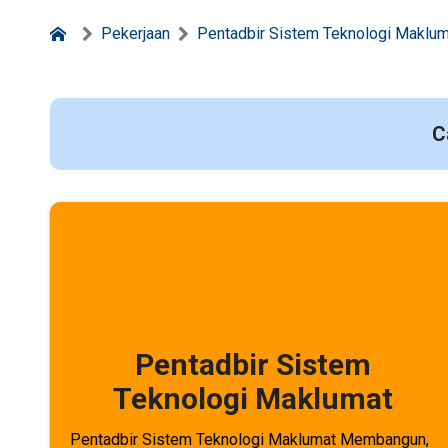
Pekerjaan
Pentadbir Sistem Teknologi Maklum
C
Pentadbir Sistem
Teknologi Maklumat
Pentadbir Sistem Teknologi Maklumat Membangun,