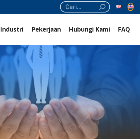
Search:
Industri
Pekerjaan
Hubungi Kami
FAQ