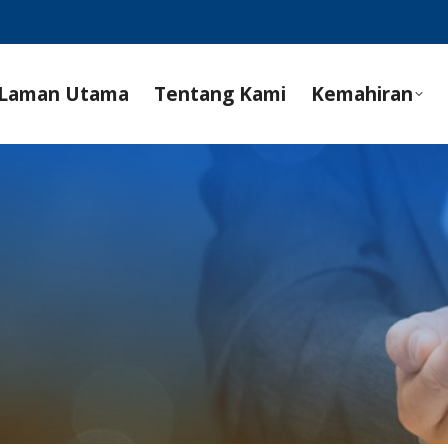
Laman Utama
Tentang Kami
Kemahiran