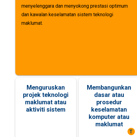
menyelenggara dan menyokong prestasi optimum
dan kawalan keselamatan sistem teknologi
maklumat.
Menguruskan
Membangunkan
projek teknologi
dasar atau
maklumat atau
prosedur
aktiviti sistem
keselamatan
komputer atau
maklumat
T