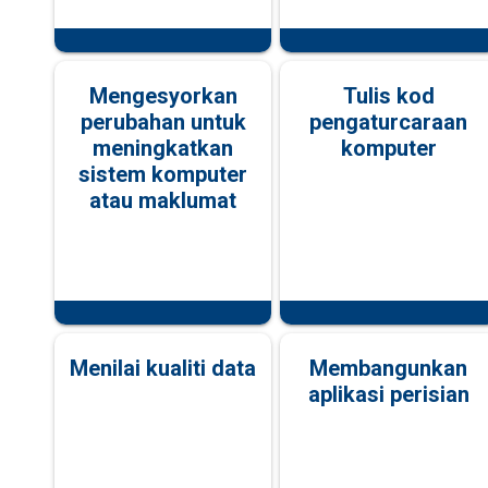
Mengesyorkan
Tulis kod
perubahan untuk
pengaturcaraan
meningkatkan
komputer
sistem komputer
atau maklumat
Menilai kualiti data
Membangunkan
aplikasi perisian