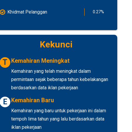
Khidmat Pelanggan
0.27%
Kekunci
Kemahiran Meningkat
T
Kemahiran yang telah meningkat dalam
permintaan sejak beberapa tahun kebelakangan
berdasarkan data iklan pekerjaan
Kemahiran Baru
E
Kemahiran yang baru untuk pekerjaan ini dalam
tempoh lima tahun yang lalu berdasarkan data
iklan pekerjaan