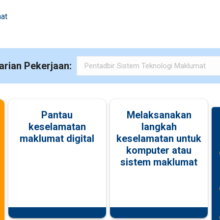
at
arian Pekerjaan:
Pantau
Melaksanakan
keselamatan
langkah
maklumat digital
keselamatan untuk
komputer atau
sistem maklumat