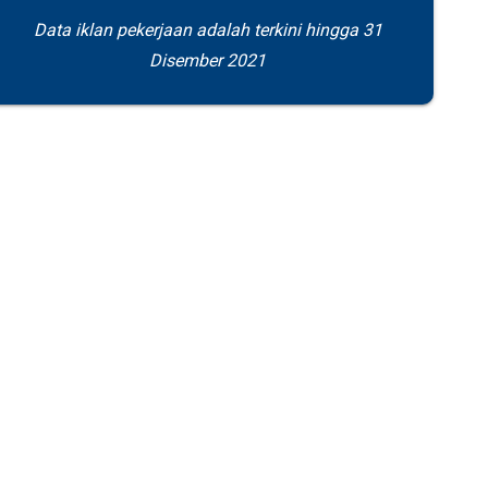
Data iklan pekerjaan adalah terkini hingga 31
Disember 2021