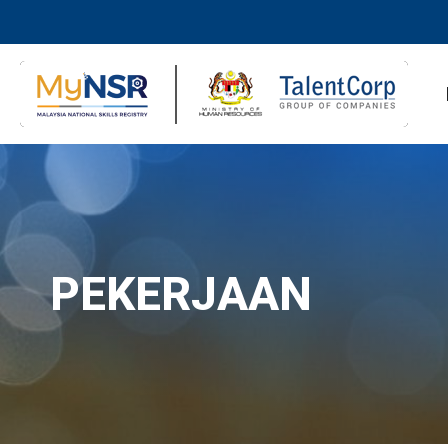
PEKERJAAN