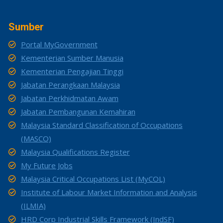
Sumber
Portal MyGovernment
Kementerian Sumber Manusia
Kementerian Pengajian Tinggi
Jabatan Perangkaan Malaysia
Jabatan Perkhidmatan Awam
Jabatan Pembangunan Kemahiran
Malaysia Standard Classification of Occupations
(MASCO)
Malaysia Qualifications Register
My Future Jobs
Malaysia Critical Occupations List (MyCOL)
Institute of Labour Market Information and Analysis
(ILMIA)
HRD Corp Industrial Skills Framework (IndSF)