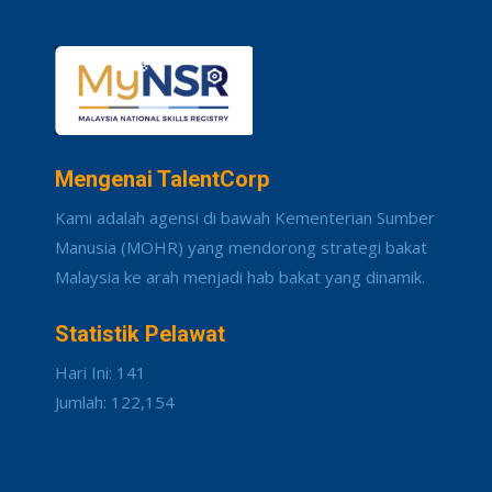
Mengenai TalentCorp
Kami adalah agensi di bawah Kementerian Sumber
Manusia (MOHR) yang mendorong strategi bakat
Malaysia ke arah menjadi hab bakat yang dinamik.
Statistik Pelawat
Hari Ini: 141
Jumlah: 122,154