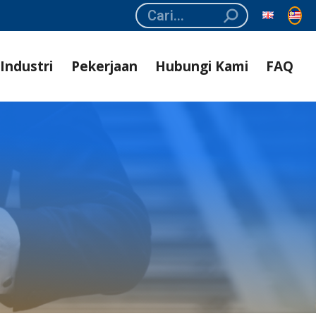
Search:
Industri
Pekerjaan
Hubungi Kami
FAQ