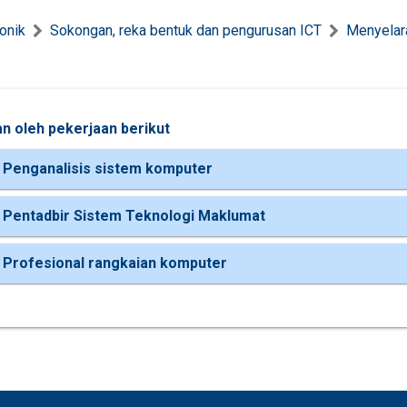
ronik
Sokongan, reka bentuk dan pengurusan ICT
Menyelar
n oleh pekerjaan berikut
 Penganalisis sistem komputer
 Pentadbir Sistem Teknologi Maklumat
 Profesional rangkaian komputer