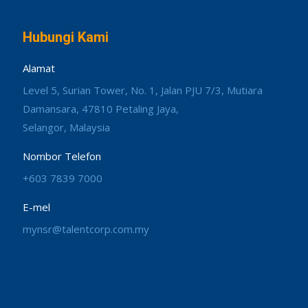
Hubungi Kami
Alamat
Level 5, Surian Tower, No. 1, Jalan PJU 7/3, Mutiara
Damansara, 47810 Petaling Jaya,
Selangor, Malaysia
Nombor Telefon
+603 7839 7000
E-mel
mynsr@talentcorp.com.my