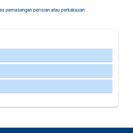
as pemasangan perisian atau perkakasan