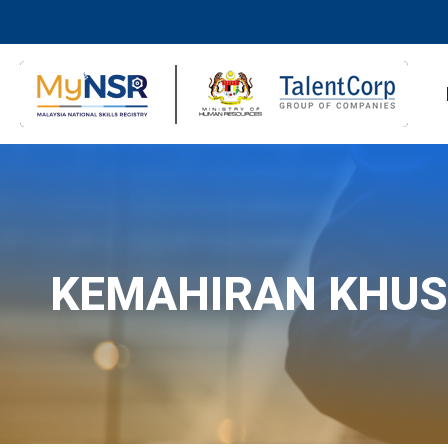
KEMAHIRAN KHU