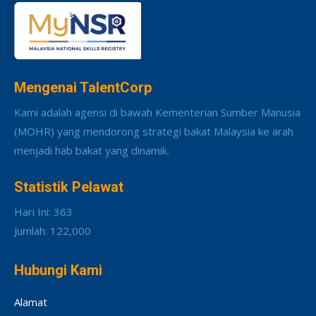
Mengenai TalentCorp
Kami adalah agensi di bawah Kementerian Sumber Manusia
(MOHR) yang mendorong strategi bakat Malaysia ke arah
menjadi hab bakat yang dinamik.
Statistik Pelawat
Hari Ini: 363
Jumlah: 122,000
Hubungi Kami
Alamat