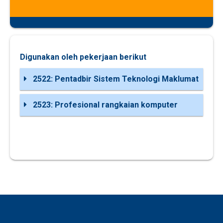
Digunakan oleh pekerjaan berikut
2522: Pentadbir Sistem Teknologi Maklumat
2523: Profesional rangkaian komputer