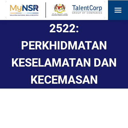
2522:
PERKHIDMATAN
KESELAMATAN DAN
KECEMASAN