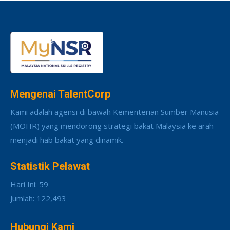
Mengenai TalentCorp
Kami adalah agensi di bawah Kementerian Sumber Manusia
(MOHR) yang mendorong strategi bakat Malaysia ke arah
menjadi hab bakat yang dinamik.
Statistik Pelawat
Hari Ini: 59
Jumlah: 122,493
Hubungi Kami