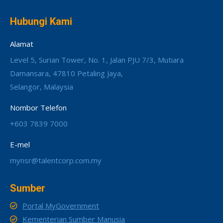
Hubungi Kami
Alamat
Level 5, Surian Tower, No. 1, Jalan PJU 7/3, Mutiara
Damansara, 47810 Petaling Jaya,
Selangor, Malaysia
Nombor Telefon
+603 7839 7000
E-mel
mynsr@talentcorp.com.my
Sumber
Portal MyGovernment
Kementerian Sumber Manusia