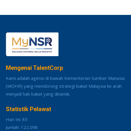
Mengenai TalentCorp
Kami adalah agensi di bawah Kementerian Sumber Manusia
(MOHR) yang mendorong strategi bakat Malaysia ke arah
menjadi hab bakat yang dinamik.
Statistik Pelawat
Hari Ini: 85
Jumlah: 122,098