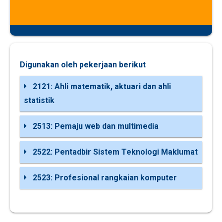
Digunakan oleh pekerjaan berikut
2121: Ahli matematik, aktuari dan ahli
statistik
2513: Pemaju web dan multimedia
2522: Pentadbir Sistem Teknologi Maklumat
2523: Profesional rangkaian komputer