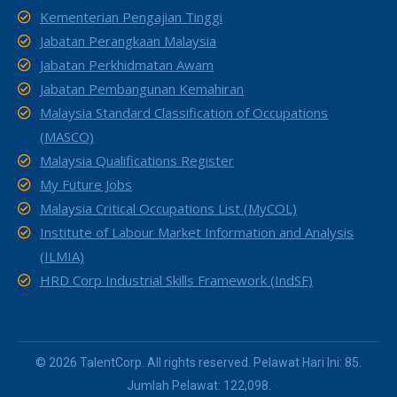
Kementerian Pengajian Tinggi
Jabatan Perangkaan Malaysia
Jabatan Perkhidmatan Awam
Jabatan Pembangunan Kemahiran
Malaysia Standard Classification of Occupations
(MASCO)
Malaysia Qualifications Register
My Future Jobs
Malaysia Critical Occupations List (MyCOL)
Institute of Labour Market Information and Analysis
(ILMIA)
HRD Corp Industrial Skills Framework (IndSF)
© 2026 TalentCorp. All rights reserved. Pelawat Hari Ini: 85.
Jumlah Pelawat: 122,098.