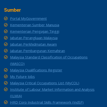
Sumber
Portal MyGovernment
Kementerian Sumber Manusia
Kementerian Pengajian Tinggi
Jabatan Perangkaan Malaysia
Jabatan Perkhidmatan Awam
Jabatan Pembangunan Kemahiran
Malaysia Standard Classification of Occupations
(MASCO)
Malaysia Qualifications Register
My Future Jobs
Malaysia Critical Occupations List (MyCOL)
Institute of Labour Market Information and Analysis
(ILMIA)
HRD Corp Industrial Skills Framework (IndSF)