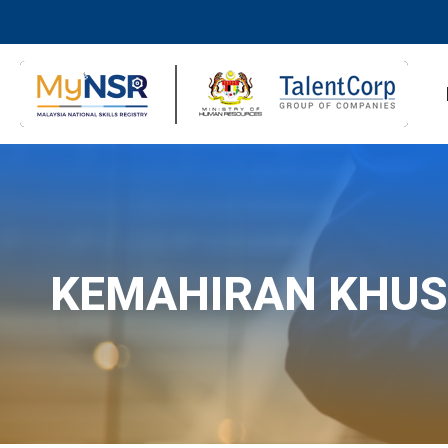
KEMAHIRAN KHU