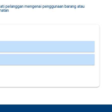
ati pelanggan mengenai penggunaan barang atau
matan