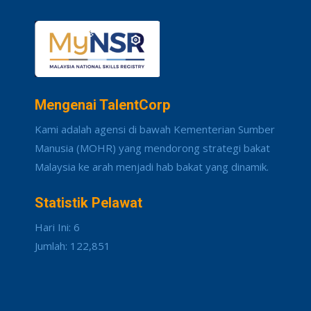
Mengenai TalentCorp
Kami adalah agensi di bawah Kementerian Sumber
Manusia (MOHR) yang mendorong strategi bakat
Malaysia ke arah menjadi hab bakat yang dinamik.
Statistik Pelawat
Hari Ini: 6
Jumlah: 122,851