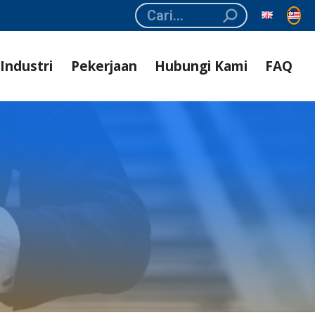
Search:
Industri
Pekerjaan
Hubungi Kami
FAQ