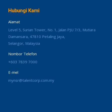
Hubungi Kami
Alamat
Level 5, Surian Tower, No. 1, Jalan PJU 7/3, Mutiara
Damansara, 47810 Petaling Jaya,
Selangor, Malaysia
Nombor Telefon
+603 7839 7000
E-mel
mynsr@talentcorp.com.my