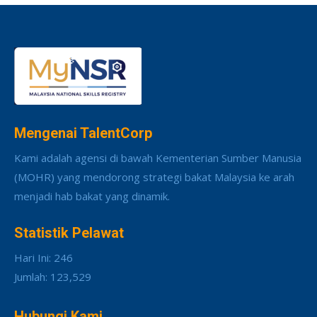
Mengenai TalentCorp
Kami adalah agensi di bawah Kementerian Sumber Manusia
(MOHR) yang mendorong strategi bakat Malaysia ke arah
menjadi hab bakat yang dinamik.
Statistik Pelawat
Hari Ini: 246
Jumlah: 123,529
Hubungi Kami