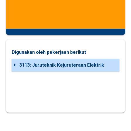
Digunakan oleh pekerjaan berikut
3113: Juruteknik Kejuruteraan Elektrik