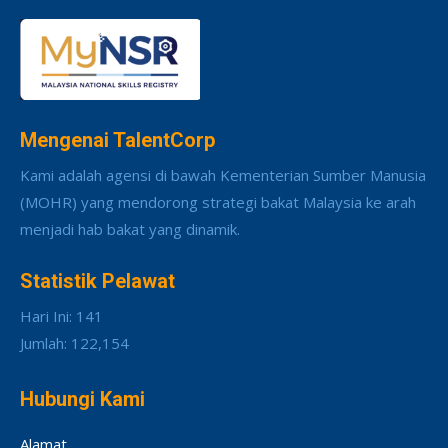
Mengenai TalentCorp
Kami adalah agensi di bawah Kementerian Sumber Manusia
(MOHR) yang mendorong strategi bakat Malaysia ke arah
menjadi hab bakat yang dinamik.
Statistik Pelawat
Hari Ini: 141
Jumlah: 122,154
Hubungi Kami
Alamat