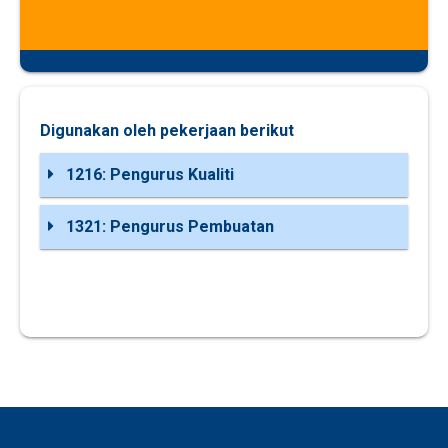
Digunakan oleh pekerjaan berikut
1216: Pengurus Kualiti
1321: Pengurus Pembuatan