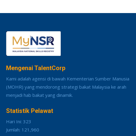
Mengenai TalentCorp
Kami adalah agensi di bawah Kementerian Sumber Manusia
(MOHR) yang mendorong strategi bakat Malaysia ke arah
menjadi hab bakat yang dinamik.
Statistik Pelawat
Hari Ini: 323
Jumlah: 121,960