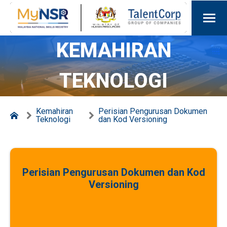
KEMAHIRAN
TEKNOLOGI
Kemahiran
Perisian Pengurusan Dokumen
Teknologi
dan Kod Versioning
Perisian Pengurusan Dokumen dan Kod
Versioning