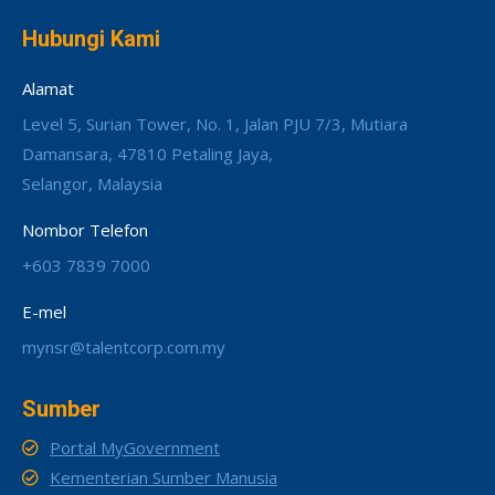
Hubungi Kami
Alamat
Level 5, Surian Tower, No. 1, Jalan PJU 7/3, Mutiara
Damansara, 47810 Petaling Jaya,
Selangor, Malaysia
Nombor Telefon
+603 7839 7000
E-mel
mynsr@talentcorp.com.my
Sumber
Portal MyGovernment
Kementerian Sumber Manusia