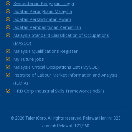
Kementerian Pengajian Tinggi
Jabatan Perangkaan Malaysia
Jabatan Perkhidmatan Awam
Jabatan Pembangunan Kemahiran
Malaysia Standard Classification of Occupations
(MASCO)
Malaysia Qualifications Register
My Future Jobs
Malaysia Critical Occupations List (MyCOL)
Institute of Labour Market Information and Analysis
(ILMIA)
HRD Corp Industrial Skills Framework (IndSF)
© 2026 TalentCorp. All rights reserved. Pelawat Hari Ini: 323.
Jumlah Pelawat: 121,960.