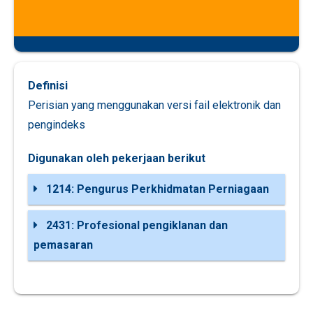
Definisi
Perisian yang menggunakan versi fail elektronik dan
pengindeks
Digunakan oleh pekerjaan berikut
1214: Pengurus Perkhidmatan Perniagaan
2431: Profesional pengiklanan dan
pemasaran