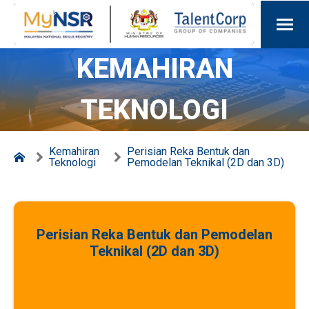
KEMAHIRAN
TEKNOLOGI
Kemahiran
Perisian Reka Bentuk dan
Teknologi
Pemodelan Teknikal (2D dan 3D)
Perisian Reka Bentuk dan Pemodelan
Teknikal (2D dan 3D)