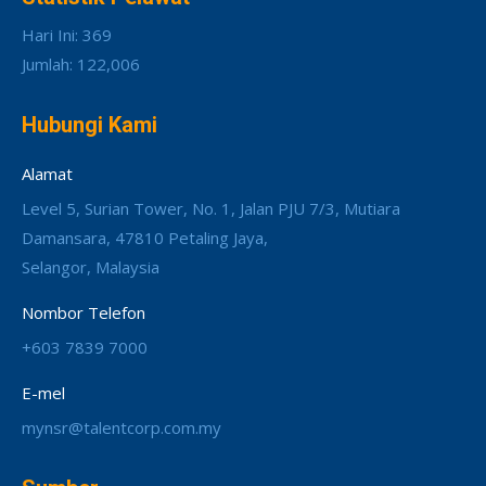
Hari Ini: 369
Jumlah: 122,006
Hubungi Kami
Alamat
Level 5, Surian Tower, No. 1, Jalan PJU 7/3, Mutiara
Damansara, 47810 Petaling Jaya,
Selangor, Malaysia
Nombor Telefon
+603 7839 7000
E-mel
mynsr@talentcorp.com.my