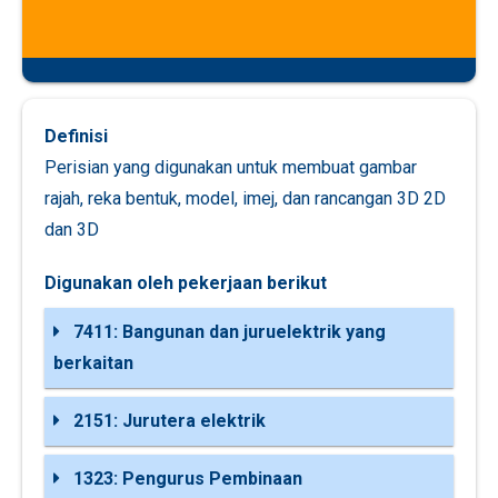
Definisi
Perisian yang digunakan untuk membuat gambar
rajah, reka bentuk, model, imej, dan rancangan 3D 2D
dan 3D
Digunakan oleh pekerjaan berikut
7411: Bangunan dan juruelektrik yang
berkaitan
2151: Jurutera elektrik
1323: Pengurus Pembinaan