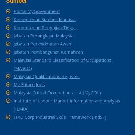
Sumber
Portal MyGovernment
Kementerian Sumber Manusia
Kementerian Pengajian Tinggi
Jabatan Perangkaan Malaysia
Jabatan Perkhidmatan Awam
Jabatan Pembangunan Kemahiran
Malaysia Standard Classification of Occupations
(MASCO)
Malaysia Qualifications Register
My Future Jobs
Malaysia Critical Occupations List (MyCOL)
Institute of Labour Market Information and Analysis
(ILMIA)
HRD Corp Industrial Skills Framework (IndSF)