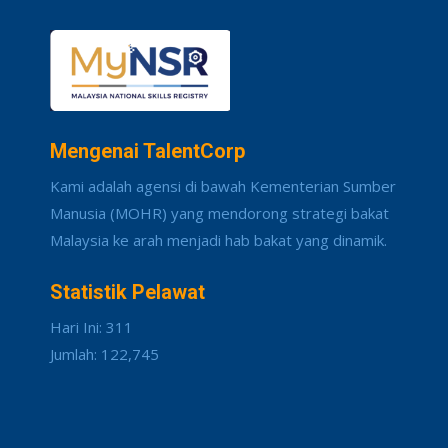
Mengenai TalentCorp
Kami adalah agensi di bawah Kementerian Sumber
Manusia (MOHR) yang mendorong strategi bakat
Malaysia ke arah menjadi hab bakat yang dinamik.
Statistik Pelawat
Hari Ini: 311
Jumlah: 122,745