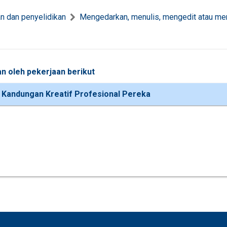
n dan penyelidikan
Mengedarkan, menulis, mengedit atau m
n oleh pekerjaan berikut
 Kandungan Kreatif Profesional Pereka