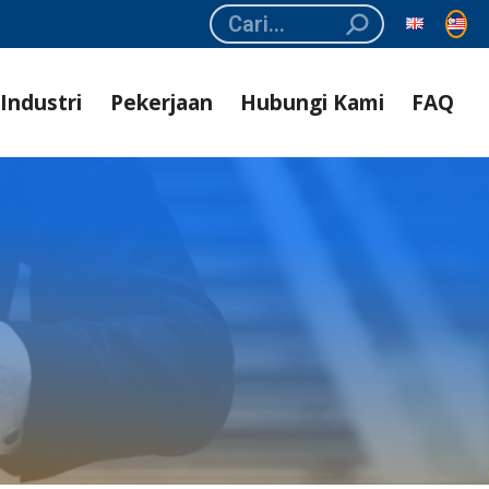
Search:
Industri
Pekerjaan
Hubungi Kami
FAQ