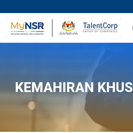
KEMAHIRAN KHU