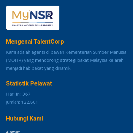
Mengenai TalentCorp
Kami adalah agensi di bawah Kementerian Sumber Manusia
(MOHR) yang mendorong strategi bakat Malaysia ke arah
menjadi hab bakat yang dinamik.
Statistik Pelawat
Hari Ini: 367
Jumlah: 122,801
Hubungi Kami
Alamat