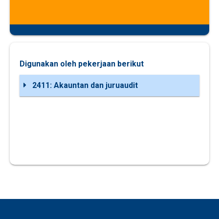
Digunakan oleh pekerjaan berikut
2411: Akauntan dan juruaudit