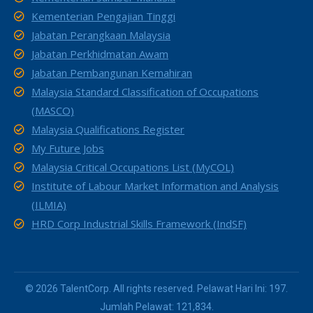
Kementerian Pengajian Tinggi
Jabatan Perangkaan Malaysia
Jabatan Perkhidmatan Awam
Jabatan Pembangunan Kemahiran
Malaysia Standard Classification of Occupations
(MASCO)
Malaysia Qualifications Register
My Future Jobs
Malaysia Critical Occupations List (MyCOL)
Institute of Labour Market Information and Analysis
(ILMIA)
HRD Corp Industrial Skills Framework (IndSF)
© 2026 TalentCorp. All rights reserved. Pelawat Hari Ini: 197.
Jumlah Pelawat: 121,834.