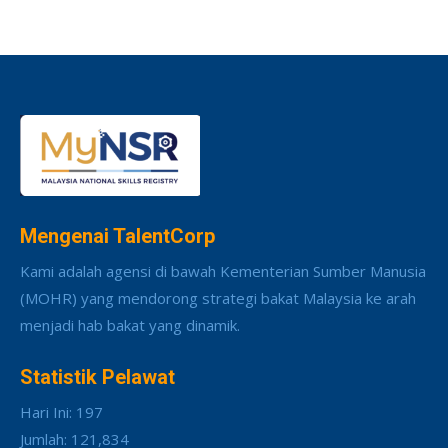
Mengenai TalentCorp
Kami adalah agensi di bawah Kementerian Sumber Manusia
(MOHR) yang mendorong strategi bakat Malaysia ke arah
menjadi hab bakat yang dinamik.
Statistik Pelawat
Hari Ini: 197
Jumlah: 121,834