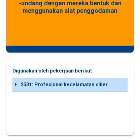
-undang dengan mereka bentuk dan
menggunakan alat penggodaman
Digunakan oleh pekerjaan berikut
2531: Profesional keselamatan siber