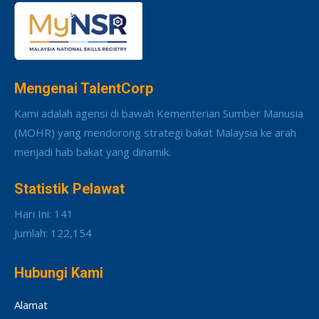
Mengenai TalentCorp
Kami adalah agensi di bawah Kementerian Sumber Manusia
(MOHR) yang mendorong strategi bakat Malaysia ke arah
menjadi hab bakat yang dinamik.
Statistik Pelawat
Hari Ini: 141
Jumlah: 122,154
Hubungi Kami
Alamat