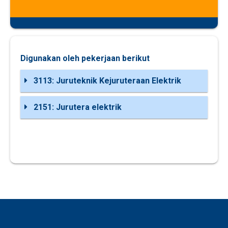
Digunakan oleh pekerjaan berikut
3113: Juruteknik Kejuruteraan Elektrik
2151: Jurutera elektrik