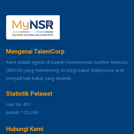
Mengenai TalentCorp
Kami adalah agensi di bawah Kementerian Sumber Manusia
(MOHR) yang mendorong strategi bakat Malaysia ke arah
menjadi hab bakat yang dinamik.
Statistik Pelawat
Hari Ini: 401
Jumlah: 123,246
Hubungi Kami