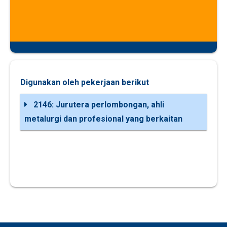
Digunakan oleh pekerjaan berikut
2146: Jurutera perlombongan, ahli
metalurgi dan profesional yang berkaitan