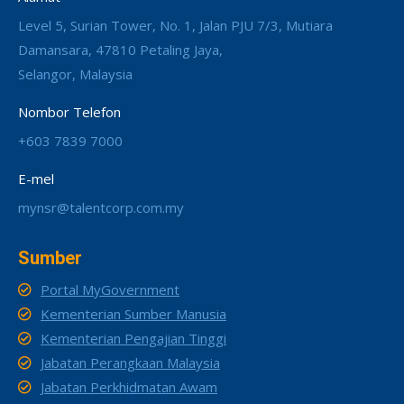
Level 5, Surian Tower, No. 1, Jalan PJU 7/3, Mutiara
Damansara, 47810 Petaling Jaya,
Selangor, Malaysia
Nombor Telefon
+603 7839 7000
E-mel
mynsr@talentcorp.com.my
Sumber
Portal MyGovernment
Kementerian Sumber Manusia
Kementerian Pengajian Tinggi
Jabatan Perangkaan Malaysia
Jabatan Perkhidmatan Awam