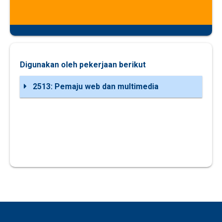
Digunakan oleh pekerjaan berikut
2513: Pemaju web dan multimedia