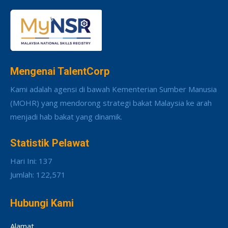
Mengenai TalentCorp
Kami adalah agensi di bawah Kementerian Sumber Manusia
(MOHR) yang mendorong strategi bakat Malaysia ke arah
menjadi hab bakat yang dinamik.
Statistik Pelawat
Hari Ini: 137
Jumlah: 122,571
Hubungi Kami
Alamat