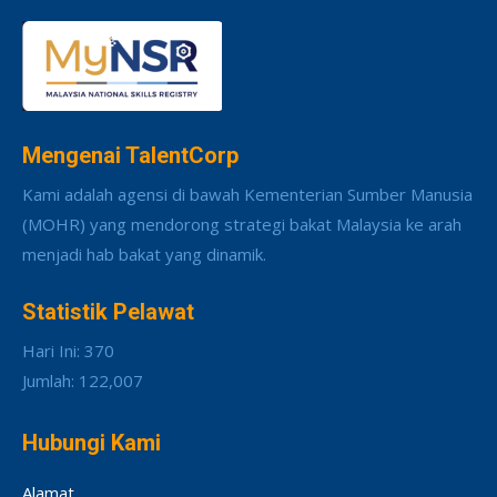
Mengenai TalentCorp
Kami adalah agensi di bawah Kementerian Sumber Manusia
(MOHR) yang mendorong strategi bakat Malaysia ke arah
menjadi hab bakat yang dinamik.
Statistik Pelawat
Hari Ini: 370
Jumlah: 122,007
Hubungi Kami
Alamat