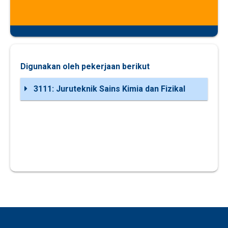
Digunakan oleh pekerjaan berikut
3111: Juruteknik Sains Kimia dan Fizikal