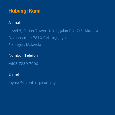
Hubungi Kami
Alamat
Level 5, Surian Tower, No. 1, Jalan PJU 7/3, Mutiara
Damansara, 47810 Petaling Jaya,
Selangor, Malaysia
Nombor Telefon
+603 7839 7000
E-mel
mynsr@talentcorp.com.my