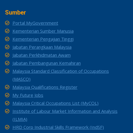
Sumber
Portal MyGovernment
Kementerian Sumber Manusia
Kementerian Pengajian Tinggi
Jabatan Perangkaan Malaysia
Jabatan Perkhidmatan Awam
Jabatan Pembangunan Kemahiran
Malaysia Standard Classification of Occupations
(MASCO)
Malaysia Qualifications Register
My Future Jobs
Malaysia Critical Occupations List (MyCOL)
Institute of Labour Market Information and Analysis
(ILMIA)
HRD Corp Industrial Skills Framework (IndSF)