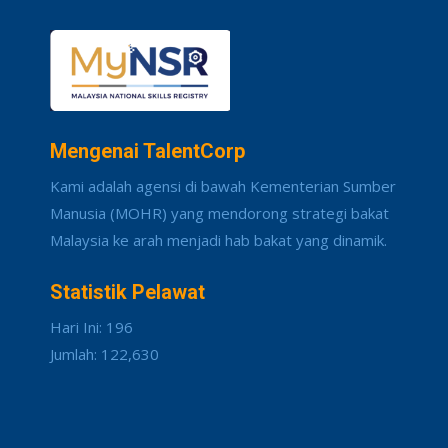
Mengenai TalentCorp
Kami adalah agensi di bawah Kementerian Sumber
Manusia (MOHR) yang mendorong strategi bakat
Malaysia ke arah menjadi hab bakat yang dinamik.
Statistik Pelawat
Hari Ini: 196
Jumlah: 122,630