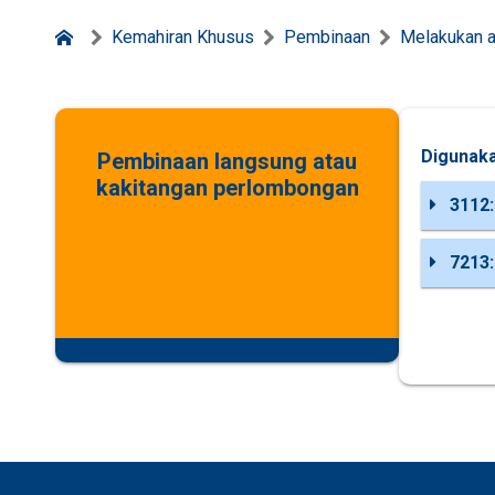
Kemahiran Khusus
Pembinaan
Melakukan a
Digunaka
Pembinaan langsung atau
kakitangan perlombongan
3112:
7213: