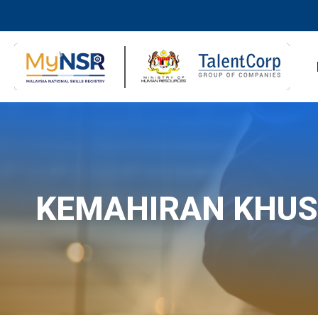
KEMAHIRAN KHU