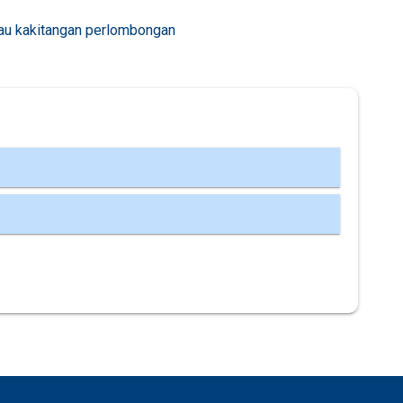
au kakitangan perlombongan