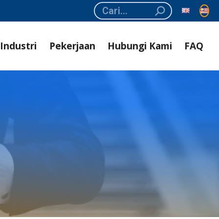
Search:
Industri
Pekerjaan
Hubungi Kami
FAQ