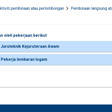
ktiviti pembinaan atau perlombongan
Pembinaan langsung at
n oleh pekerjaan berikut
 Juruteknik Kejuruteraan Awam
 Pekerja lembaran logam