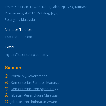
Level 5, Surian Tower, No. 1, Jalan PJU 7/3, Mutiara
Damansara, 47810 Petaling Jaya,
Selangor, Malaysia
Nombor Telefon
+603 7839 7000
E-mel
mynsr@talentcorp.com.my
Sumber
Portal MyGovernment
Kementerian Sumber Manusia
Kementerian Pengajian Tinggi
Jabatan Perangkaan Malaysia
Jabatan Perkhidmatan Awam