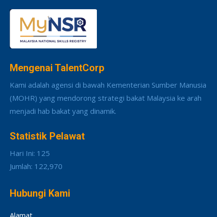
Mengenai TalentCorp
Kami adalah agensi di bawah Kementerian Sumber Manusia
(MOHR) yang mendorong strategi bakat Malaysia ke arah
menjadi hab bakat yang dinamik.
Statistik Pelawat
Hari Ini: 125
Jumlah: 122,970
Hubungi Kami
Alamat