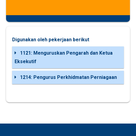
Digunakan oleh pekerjaan berikut
1121: Menguruskan Pengarah dan Ketua
Eksekutif
1214: Pengurus Perkhidmatan Perniagaan