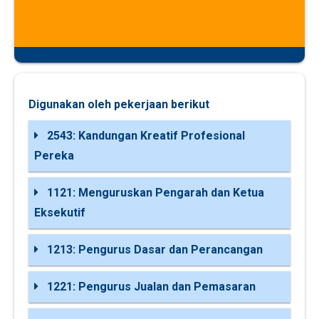
Digunakan oleh pekerjaan berikut
2543: Kandungan Kreatif Profesional
Pereka
1121: Menguruskan Pengarah dan Ketua
Eksekutif
1213: Pengurus Dasar dan Perancangan
1221: Pengurus Jualan dan Pemasaran