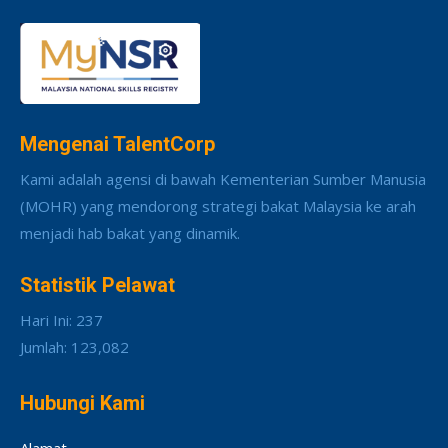
Mengenai TalentCorp
Kami adalah agensi di bawah Kementerian Sumber Manusia
(MOHR) yang mendorong strategi bakat Malaysia ke arah
menjadi hab bakat yang dinamik.
Statistik Pelawat
Hari Ini: 237
Jumlah: 123,082
Hubungi Kami