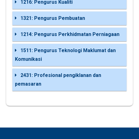
1216: Pengurus Kualiti
1321: Pengurus Pembuatan
1214: Pengurus Perkhidmatan Perniagaan
1511: Pengurus Teknologi Maklumat dan
Komunikasi
2431: Profesional pengiklanan dan
pemasaran