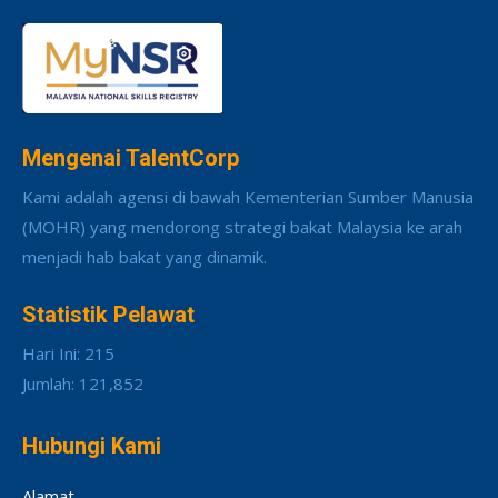
Mengenai TalentCorp
Kami adalah agensi di bawah Kementerian Sumber Manusia
(MOHR) yang mendorong strategi bakat Malaysia ke arah
menjadi hab bakat yang dinamik.
Statistik Pelawat
Hari Ini: 215
Jumlah: 121,852
Hubungi Kami
Alamat