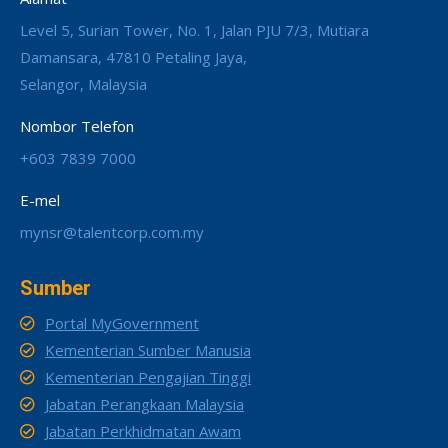
Level 5, Surian Tower, No. 1, Jalan PJU 7/3, Mutiara
Damansara, 47810 Petaling Jaya,
Selangor, Malaysia
Nombor Telefon
+603 7839 7000
E-mel
mynsr@talentcorp.com.my
Sumber
Portal MyGovernment
Kementerian Sumber Manusia
Kementerian Pengajian Tinggi
Jabatan Perangkaan Malaysia
Jabatan Perkhidmatan Awam