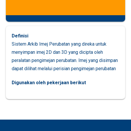
Definisi
Sistem Arkib Imej Perubatan yang direka untuk
menyimpan imej 2D dan 3D yang dicipta oleh
peralatan pengimejan perubatan. Imej yang disimpan
dapat dilihat melalui perisian pengimejan perubatan
Digunakan oleh pekerjaan berikut