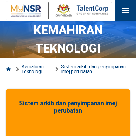
KEMAHIRAN
TEKNOLOGI
Kemahiran
Sistem arkib dan penyimpanan
Teknologi
imej perubatan
Sistem arkib dan penyimpanan imej
perubatan