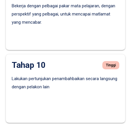
Bekerja dengan pelbagai pakar mata pelajaran, dengan
perspektif yang pelbagai, untuk mencapai matlamat
yang mencabar.
Tahap 10
Tinggi
Lakukan pertunjukan penambahbaikan secara langsung
dengan pelakon lain