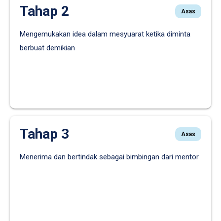
Tahap 2
Asas
Mengemukakan idea dalam mesyuarat ketika diminta
berbuat demikian
Tahap 3
Asas
Menerima dan bertindak sebagai bimbingan dari mentor