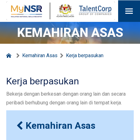
KEMAHIRAN ASAS
Kemahiran Asas
Kerja berpasukan
Kerja berpasukan
Bekerja dengan berkesan dengan orang lain dan secara
peribadi berhubung dengan orang lain di tempat kerja.
Kemahiran Asas