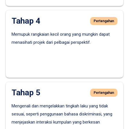
Tahap 4
Pertengahan
Memupuk rangkaian kecil orang yang mungkin dapat
menasihati projek dari pelbagai perspektif.
Tahap 5
Pertengahan
Mengenali dan mengelakkan tingkah laku yang tidak
sesuai, seperti penggunaan bahasa diskriminasi, yang
menjejaskan interaksi kumpulan yang berkesan