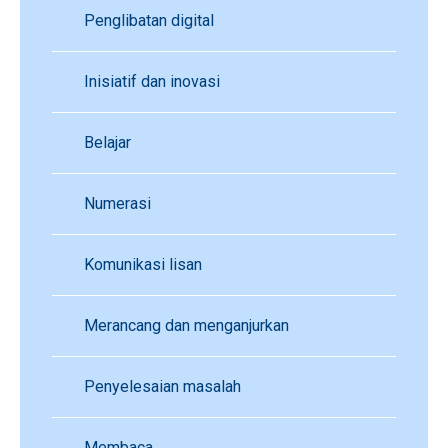
Penglibatan digital
Inisiatif dan inovasi
Belajar
Numerasi
Komunikasi lisan
Merancang dan menganjurkan
Penyelesaian masalah
Membaca