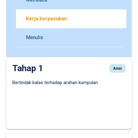
Kerja berpasukan
Menulis
Tahap 1
Asas
Bertindak balas terhadap arahan kumpulan