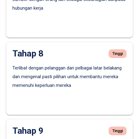
hubungan kerja
Tahap 8
Tinggi
Terlibat dengan pelanggan dari pelbagai latar belakang
dan mengenal pasti pilihan untuk membantu mereka
memenuhi keperluan mereka
Tahap 9
Tinggi