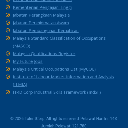
Kementerian Pengajian Tinggi
Jabatan Perangkaan Malaysia
Jabatan Perkhidmatan Awam
Jabatan Pembangunan Kemahiran
Malaysia Standard Classification of Occupations
(MASCO)
Malaysia Qualifications Register
My Future Jobs
Malaysia Critical Occupations List (MyCOL)
Institute of Labour Market Information and Analysis
(ILMIA)
HRD Corp Industrial Skills Framework (IndSF)
© 2026 TalentCorp. All rights reserved. Pelawat Hari Ini: 143.
Jumlah Pelawat: 121,780.