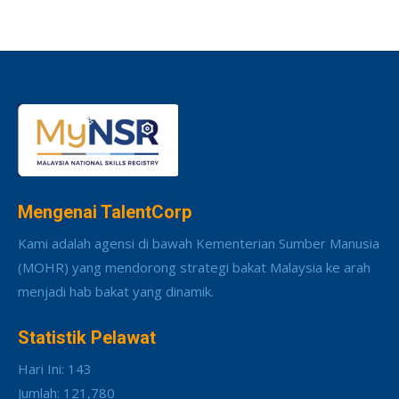
Mengenai TalentCorp
Kami adalah agensi di bawah Kementerian Sumber Manusia
(MOHR) yang mendorong strategi bakat Malaysia ke arah
menjadi hab bakat yang dinamik.
Statistik Pelawat
Hari Ini: 143
Jumlah: 121,780