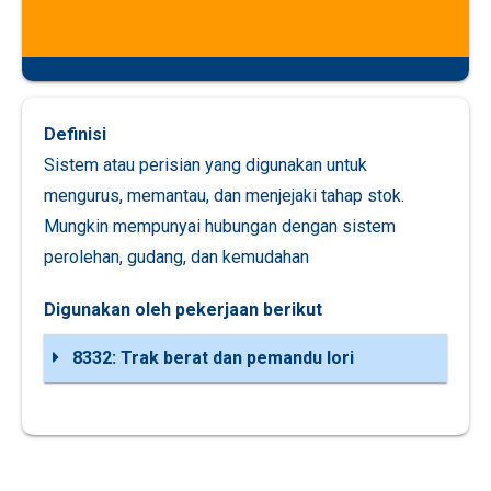
Definisi
Sistem atau perisian yang digunakan untuk
mengurus, memantau, dan menjejaki tahap stok.
Mungkin mempunyai hubungan dengan sistem
perolehan, gudang, dan kemudahan
Digunakan oleh pekerjaan berikut
8332: Trak berat dan pemandu lori