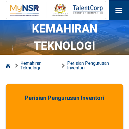
KEMAHIRAN
TEKNOLOGI
Kemahiran
Perisian Pengurusan
Teknologi
Inventori
Perisian Pengurusan Inventori