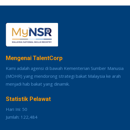
Mengenai TalentCorp
Kami adalah agensi di bawah Kementerian Sumber Manusia
(MOHR) yang mendorong strategi bakat Malaysia ke arah
menjadi hab bakat yang dinamik.
Statistik Pelawat
Hari Ini: 50
Jumlah: 122,484