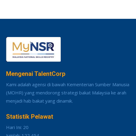
Mengenai TalentCorp
Kami adalah agensi di bawah Kementerian Sumber Manusia
(MOHR) yang mendorong strategi bakat Malaysia ke arah
menjadi hab bakat yang dinamik.
Statistik Pelawat
Hari Ini: 20
Jumlah: 122,454