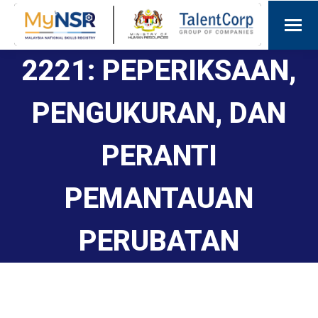
2221: PEPERIKSAAN,
PENGUKURAN, DAN
PERANTI
PEMANTAUAN
PERUBATAN