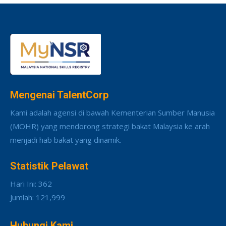
Mengenai TalentCorp
Kami adalah agensi di bawah Kementerian Sumber Manusia
(MOHR) yang mendorong strategi bakat Malaysia ke arah
menjadi hab bakat yang dinamik.
Statistik Pelawat
Hari Ini: 362
Jumlah: 121,999
Hubungi Kami