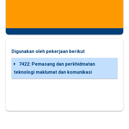
Digunakan oleh pekerjaan berikut
7422: Pemasang dan perkhidmatan
teknologi maklumat dan komunikasi