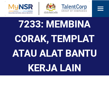
7233: MEMBINA
CORAK, TEMPLAT
ATAU ALAT BANTU
KERJA LAIN