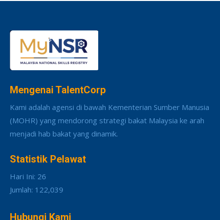
Mengenai TalentCorp
Kami adalah agensi di bawah Kementerian Sumber Manusia
(MOHR) yang mendorong strategi bakat Malaysia ke arah
menjadi hab bakat yang dinamik.
Statistik Pelawat
Hari Ini: 26
Jumlah: 122,039
Hubungi Kami