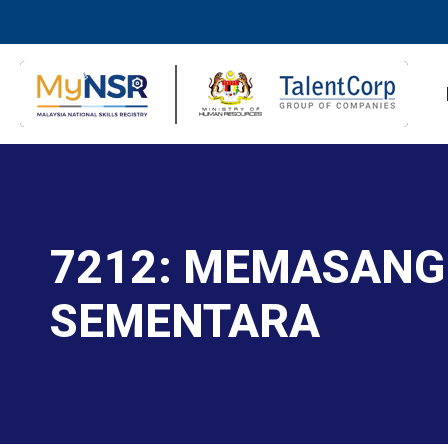
7212: MEMASANG
SEMENTARA