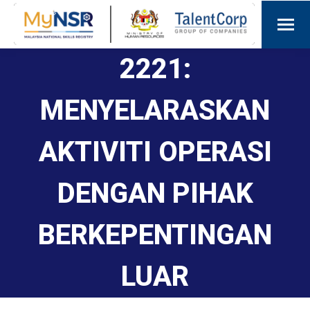
2221:
MENYELARASKAN
AKTIVITI OPERASI
DENGAN PIHAK
BERKEPENTINGAN
LUAR