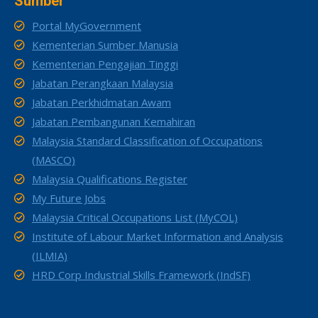
Sumber
Portal MyGovernment
Kementerian Sumber Manusia
Kementerian Pengajian Tinggi
Jabatan Perangkaan Malaysia
Jabatan Perkhidmatan Awam
Jabatan Pembangunan Kemahiran
Malaysia Standard Classification of Occupations
(MASCO)
Malaysia Qualifications Register
My Future Jobs
Malaysia Critical Occupations List (MyCOL)
Institute of Labour Market Information and Analysis
(ILMIA)
HRD Corp Industrial Skills Framework (IndSF)