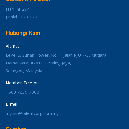
Hari Ini: 284
Jumlah: 123,129
Hubungi Kami
Alamat
Level 5, Surian Tower, No. 1, Jalan PJU 7/3, Mutiara
Damansara, 47810 Petaling Jaya,
Selangor, Malaysia
Nombor Telefon
+603 7839 7000
E-mel
mynsr@talentcorp.com.my