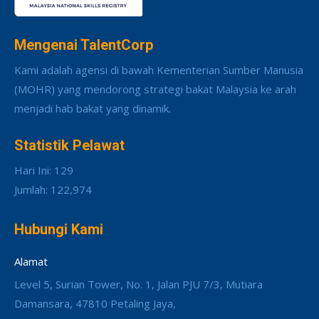
Mengenai TalentCorp
Kami adalah agensi di bawah Kementerian Sumber Manusia
(MOHR) yang mendorong strategi bakat Malaysia ke arah
menjadi hab bakat yang dinamik.
Statistik Pelawat
Hari Ini: 129
Jumlah: 122,974
Hubungi Kami
Alamat
Level 5, Surian Tower, No. 1, Jalan PJU 7/3, Mutiara
Damansara, 47810 Petaling Jaya,