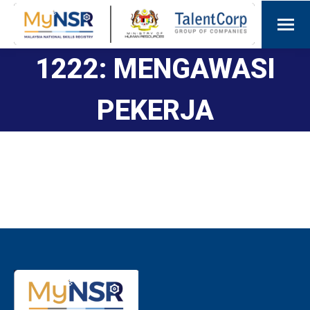
1222: MENGAWASI
PEKERJA