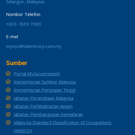
Selangor, Malaysia
Nombor Telefon
+603 7839 7000
E-mel
mynsr@talentcorp.com.my
Sumber
Portal MyGovernment
Kementerian Sumber Manusia
Kementerian Pengajian Tinggi
Jabatan Perangkaan Malaysia
Jabatan Perkhidmatan Awam
Jabatan Pembangunan Kemahiran
Malaysia Standard Classification of Occupations
(MASCO)