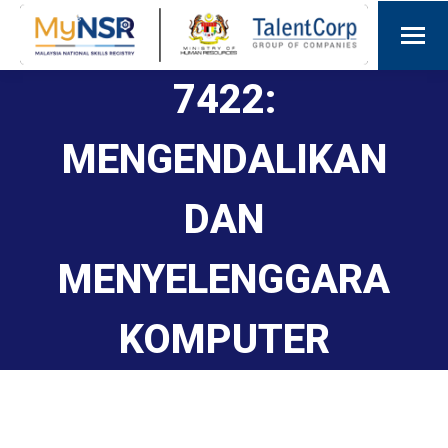
7422:
MENGENDALIKAN
DAN
MENYELENGGARA
KOMPUTER