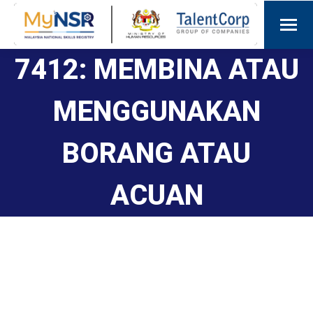
7412: MEMBINA ATAU
MENGGUNAKAN
BORANG ATAU
ACUAN