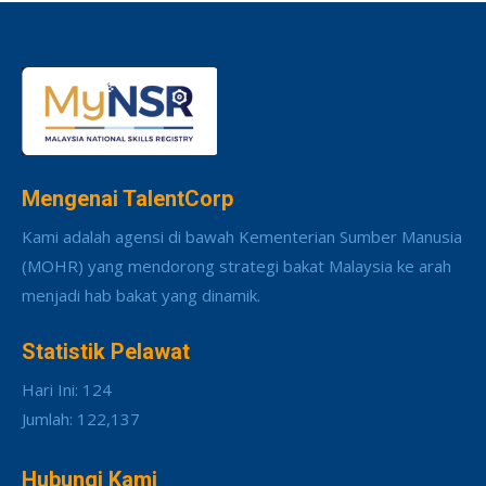
Mengenai TalentCorp
Kami adalah agensi di bawah Kementerian Sumber Manusia
(MOHR) yang mendorong strategi bakat Malaysia ke arah
menjadi hab bakat yang dinamik.
Statistik Pelawat
Hari Ini: 124
Jumlah: 122,137
Hubungi Kami