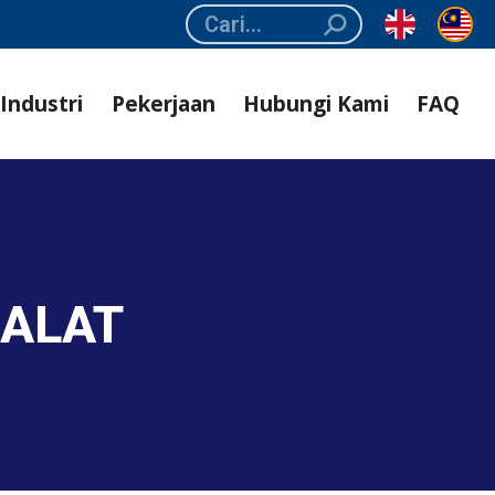
Search:
Industri
Pekerjaan
Hubungi Kami
FAQ
 ALAT