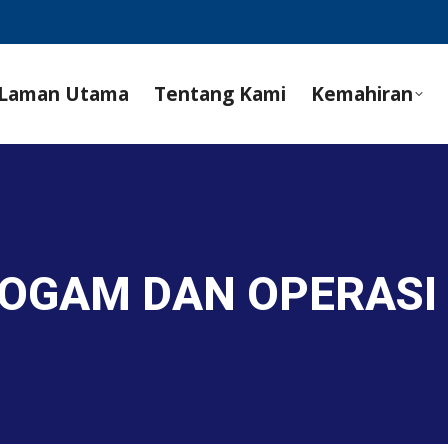
Laman Utama
Tentang Kami
Kemahiran
 LOGAM DAN OPERASI