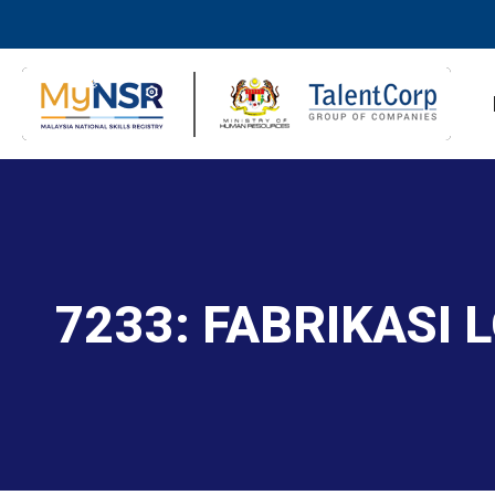
7233: FABRIKASI