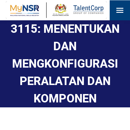
3115: MENENTUKAN
DAN
MENGKONFIGURASI
PERALATAN DAN
KOMPONEN