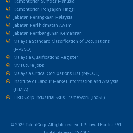
Kementerian Sumber Manusia
Kementerian Pengajian Tinggi
Jabatan Perangkaan Malaysia
Jabatan Perkhidmatan Awam
Jabatan Pembangunan Kemahiran
Malaysia Standard Classification of Occupations
(MASCO)
Malaysia Qualifications Register
My Future Jobs
Malaysia Critical Occupations List (MyCOL)
Institute of Labour Market Information and Analysis
(ILMIA)
HRD Corp Industrial Skills Framework (IndSF)
© 2026 TalentCorp. All rights reserved. Pelawat Hari Ini: 291.
Jumlah Pelawat: 122,304.