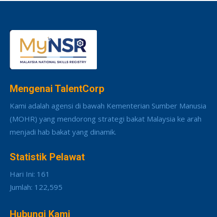
Mengenai TalentCorp
Kami adalah agensi di bawah Kementerian Sumber Manusia
(MOHR) yang mendorong strategi bakat Malaysia ke arah
menjadi hab bakat yang dinamik.
Statistik Pelawat
Hari Ini: 161
Jumlah: 122,595
Hubungi Kami