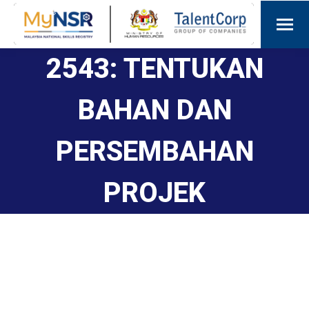
2543: TENTUKAN
BAHAN DAN
PERSEMBAHAN
PROJEK