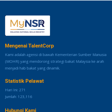
Mengenai TalentCorp
Kami adalah agensi di bawah Kementerian Sumber Manusia
(MOHR) yang mendorong strategi bakat Malaysia ke arah
menjadi hab bakat yang dinamik.
Statistik Pelawat
Hari Ini: 271
Jumlah: 123,116
Hubungi Kami