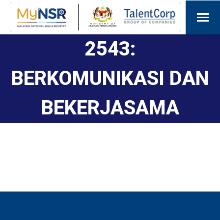
2543:
BERKOMUNIKASI DAN
BEKERJASAMA