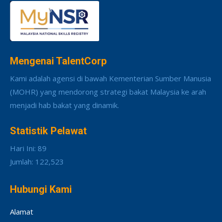
Mengenai TalentCorp
Kami adalah agensi di bawah Kementerian Sumber Manusia
(MOHR) yang mendorong strategi bakat Malaysia ke arah
menjadi hab bakat yang dinamik.
Statistik Pelawat
Hari Ini: 89
Jumlah: 122,523
Hubungi Kami
Alamat