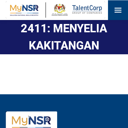
2411: MENYELIA
KAKITANGAN