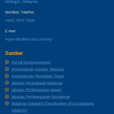
Selangor, Malaysia
Nombor Telefon
+603 7839 7000
E-mel
mynsr@talentcorp.com.my
Sumber
Portal MyGovernment
Kementerian Sumber Manusia
Kementerian Pengajian Tinggi
Jabatan Perangkaan Malaysia
Jabatan Perkhidmatan Awam
Jabatan Pembangunan Kemahiran
Malaysia Standard Classification of Occupations
(MASCO)