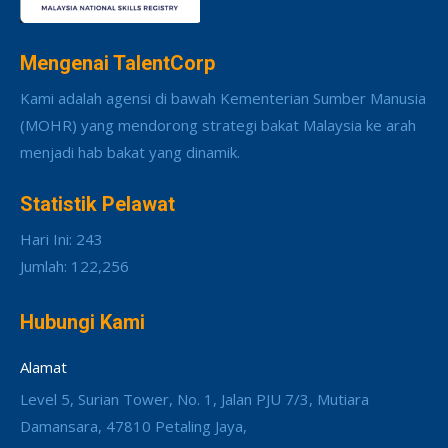
Mengenai TalentCorp
Kami adalah agensi di bawah Kementerian Sumber Manusia
(MOHR) yang mendorong strategi bakat Malaysia ke arah
menjadi hab bakat yang dinamik.
Statistik Pelawat
Hari Ini: 243
Jumlah: 122,256
Hubungi Kami
Alamat
Level 5, Surian Tower, No. 1, Jalan PJU 7/3, Mutiara
Damansara, 47810 Petaling Jaya,