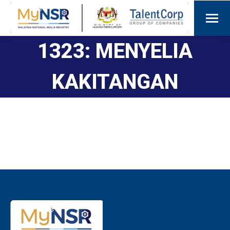
1323: MENYELIA
KAKITANGAN