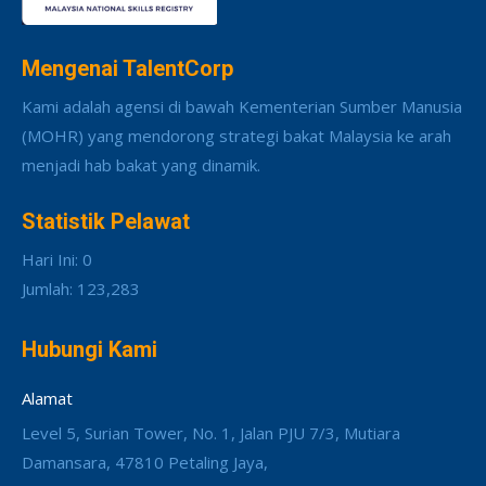
Mengenai TalentCorp
Kami adalah agensi di bawah Kementerian Sumber Manusia
(MOHR) yang mendorong strategi bakat Malaysia ke arah
menjadi hab bakat yang dinamik.
Statistik Pelawat
Hari Ini: 0
Jumlah: 123,283
Hubungi Kami
Alamat
Level 5, Surian Tower, No. 1, Jalan PJU 7/3, Mutiara
Damansara, 47810 Petaling Jaya,