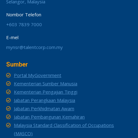
Selangor, Malaysia
Nombor Telefon
+603 7839 7000
E-mel
mynsr@talentcorp.com.my
Sumber
Portal MyGovernment
Kementerian Sumber Manusia
Kementerian Pengajian Tinggi
Jabatan Perangkaan Malaysia
Jabatan Perkhidmatan Awam
Jabatan Pembangunan Kemahiran
Malaysia Standard Classification of Occupations
(MASCO)