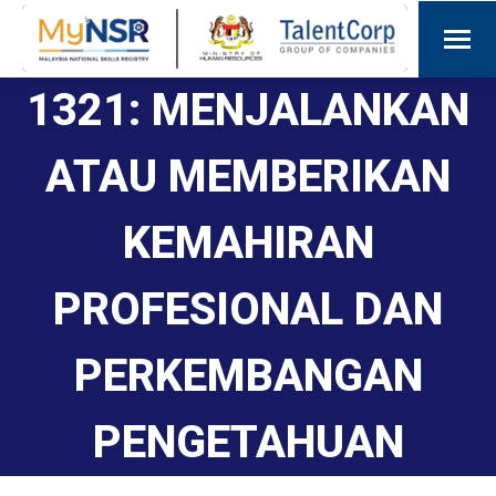
1321: MENJALANKAN
ATAU MEMBERIKAN
KEMAHIRAN
PROFESIONAL DAN
PERKEMBANGAN
PENGETAHUAN