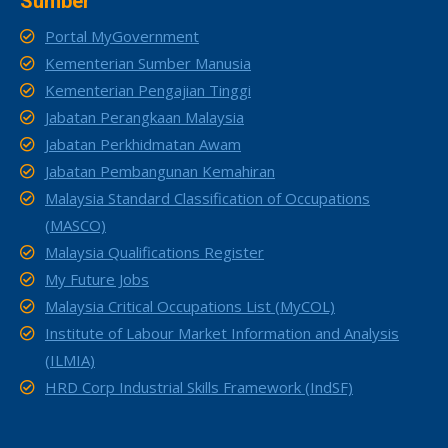
Sumber
Portal MyGovernment
Kementerian Sumber Manusia
Kementerian Pengajian Tinggi
Jabatan Perangkaan Malaysia
Jabatan Perkhidmatan Awam
Jabatan Pembangunan Kemahiran
Malaysia Standard Classification of Occupations
(MASCO)
Malaysia Qualifications Register
My Future Jobs
Malaysia Critical Occupations List (MyCOL)
Institute of Labour Market Information and Analysis
(ILMIA)
HRD Corp Industrial Skills Framework (IndSF)