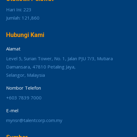
Hari Ini: 223
Jumlah: 121,860
Hubungi Kami
Alamat
Level 5, Surian Tower, No. 1, Jalan PJU 7/3, Mutiara
Damansara, 47810 Petaling Jaya,
Selangor, Malaysia
Nombor Telefon
+603 7839 7000
E-mel
mynsr@talentcorp.com.my